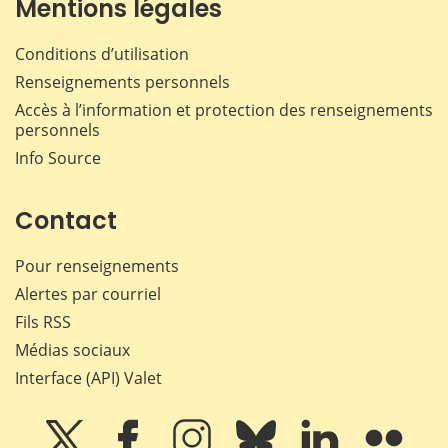
Mentions légales
Conditions d’utilisation
Renseignements personnels
Accès à l’information et protection des renseignements
personnels
Info Source
Contact
Pour renseignements
Alertes par courriel
Fils RSS
Médias sociaux
Interface (API) Valet