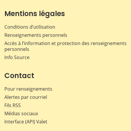
Mentions légales
Conditions d’utilisation
Renseignements personnels
Accès à l’information et protection des renseignements
personnels
Info Source
Contact
Pour renseignements
Alertes par courriel
Fils RSS
Médias sociaux
Interface (API) Valet