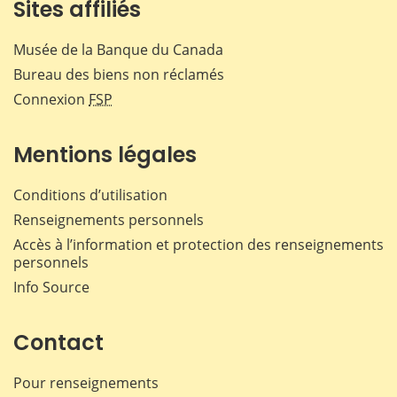
Sites affiliés
Musée de la Banque du Canada
Bureau des biens non réclamés
Connexion
FSP
Mentions légales
Conditions d’utilisation
Renseignements personnels
Accès à l’information et protection des renseignements
personnels
Info Source
Contact
Pour renseignements