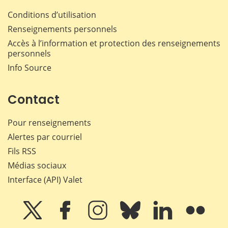
Conditions d’utilisation
Renseignements personnels
Accès à l’information et protection des renseignements
personnels
Info Source
Contact
Pour renseignements
Alertes par courriel
Fils RSS
Médias sociaux
Interface (API) Valet