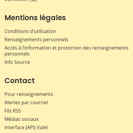
Mentions légales
Conditions d’utilisation
Renseignements personnels
Accès à l’information et protection des renseignements
personnels
Info Source
Contact
Pour renseignements
Alertes par courriel
Fils RSS
Médias sociaux
Interface (API) Valet