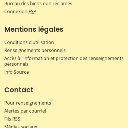
Bureau des biens non réclamés
Connexion
FSP
Mentions légales
Conditions d’utilisation
Renseignements personnels
Accès à l’information et protection des renseignements
personnels
Info Source
Contact
Pour renseignements
Alertes par courriel
Fils RSS
Médias sociaux