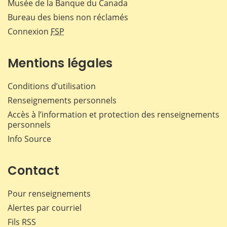
Musée de la Banque du Canada
Bureau des biens non réclamés
Connexion
FSP
Mentions légales
Conditions d’utilisation
Renseignements personnels
Accès à l’information et protection des renseignements
personnels
Info Source
Contact
Pour renseignements
Alertes par courriel
Fils RSS