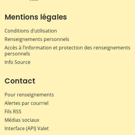
Mentions légales
Conditions d’utilisation
Renseignements personnels
Accès à l’information et protection des renseignements
personnels
Info Source
Contact
Pour renseignements
Alertes par courriel
Fils RSS
Médias sociaux
Interface (API) Valet