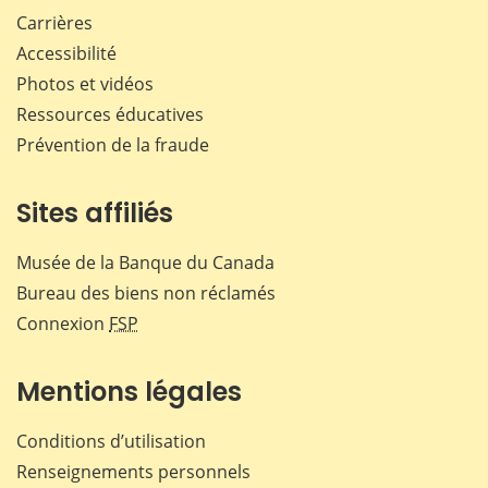
Carrières
Accessibilité
Photos et vidéos
Ressources éducatives
Prévention de la fraude
Sites affiliés
Musée de la Banque du Canada
Bureau des biens non réclamés
Connexion
FSP
Mentions légales
Conditions d’utilisation
Renseignements personnels