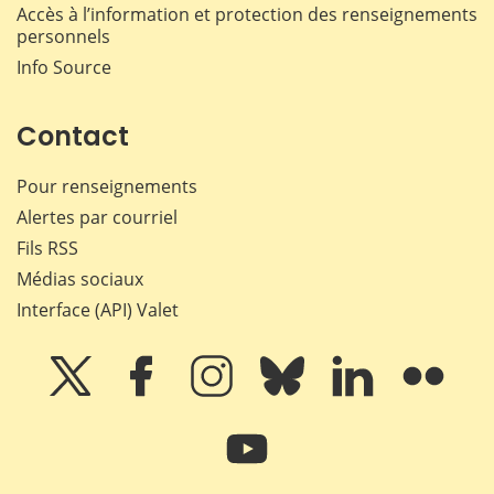
Accès à l’information et protection des renseignements
personnels
Info Source
Contact
Pour renseignements
Alertes par courriel
Fils RSS
Médias sociaux
Interface (API) Valet