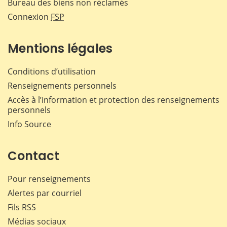
Bureau des biens non réclamés
Connexion
FSP
Mentions légales
Conditions d’utilisation
Renseignements personnels
Accès à l’information et protection des renseignements
personnels
Info Source
Contact
Pour renseignements
Alertes par courriel
Fils RSS
Médias sociaux