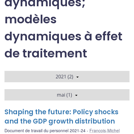
dynamiques;
modèles
dynamiques à effet
de traitement
2021 (2)
mai (1)
Shaping the future: Policy shocks
and the GDP growth distribution
Document de travail du personnel 2021-24
Francois-Michel