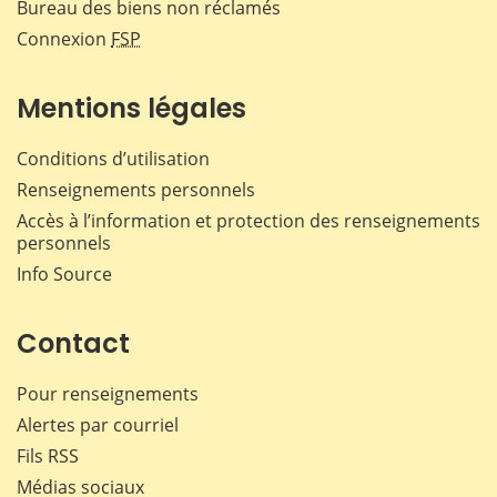
Bureau des biens non réclamés
Connexion
FSP
Mentions légales
Conditions d’utilisation
Renseignements personnels
Accès à l’information et protection des renseignements
personnels
Info Source
Contact
Pour renseignements
Alertes par courriel
Fils RSS
Médias sociaux