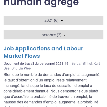
humain agrégé
2021 (6)
octobre (2)
Job Applications and Labour
Market Flows
Document de travail du personnel 2021-49
Serdar Birinci
,
Kurt
See
,
Shu Lin Wee
Bien que le nombre de demandes d’emploi ait augmenté,
le taux d’obtention d’un emploi reste relativement
inchangé, tandis que le taux de cessation d’emploi a
considérablement diminué. Nous démontrons que plutôt
que d’accroître la probabilité de trouver un emploi, la
hausse des demandes d’emploi augmente la probabilité