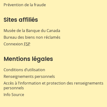
Prévention de la fraude
Sites affiliés
Musée de la Banque du Canada
Bureau des biens non réclamés
Connexion
FSP
Mentions légales
Conditions d’utilisation
Renseignements personnels
Accès à l’information et protection des renseignements
personnels
Info Source