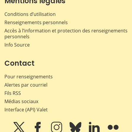
Mentions légales
Conditions d’utilisation
Renseignements personnels
Accès à l’information et protection des renseignements
personnels
Info Source
Contact
Pour renseignements
Alertes par courriel
Fils RSS
Médias sociaux
Interface (API) Valet