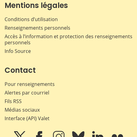
Mentions légales
Conditions d’utilisation
Renseignements personnels
Accès à l’information et protection des renseignements
personnels
Info Source
Contact
Pour renseignements
Alertes par courriel
Fils RSS
Médias sociaux
Interface (API) Valet