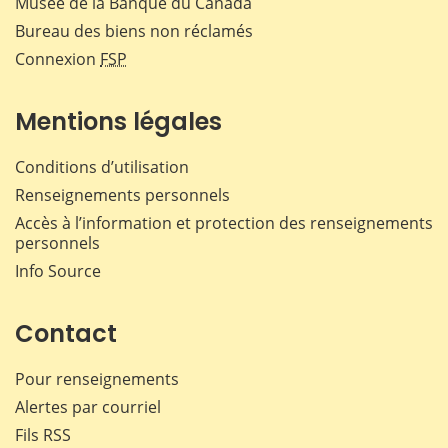
Musée de la Banque du Canada
Bureau des biens non réclamés
Connexion
FSP
Mentions légales
Conditions d’utilisation
Renseignements personnels
Accès à l’information et protection des renseignements
personnels
Info Source
Contact
Pour renseignements
Alertes par courriel
Fils RSS