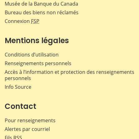
Musée de la Banque du Canada
Bureau des biens non réclamés
Connexion
FSP
Mentions légales
Conditions d’utilisation
Renseignements personnels
Accès à l’information et protection des renseignements
personnels
Info Source
Contact
Pour renseignements
Alertes par courriel
Fils RSS