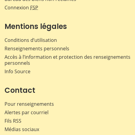
Connexion
FSP
Mentions légales
Conditions d’utilisation
Renseignements personnels
Accès à l’information et protection des renseignements
personnels
Info Source
Contact
Pour renseignements
Alertes par courriel
Fils RSS
Médias sociaux