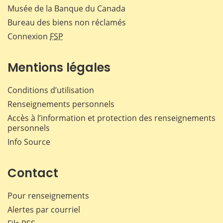
Musée de la Banque du Canada
Bureau des biens non réclamés
Connexion
FSP
Mentions légales
Conditions d’utilisation
Renseignements personnels
Accès à l’information et protection des renseignements
personnels
Info Source
Contact
Pour renseignements
Alertes par courriel