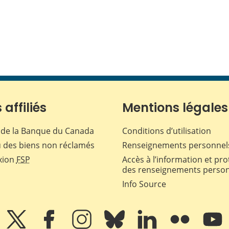
 affiliés
Mentions légales
de la Banque du Canada
Conditions d’utilisation
 des biens non réclamés
Renseignements personnel
xion
FSP
Accès à l’information et pro
des renseignements perso
Info Source