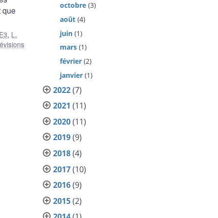
octobre
(3)
t que
août
(4)
juin
(1)
E3
,
L
,
évisions
mars
(1)
février
(2)
janvier
(1)
2022
(7)
2021
(11)
2020
(11)
2019
(9)
2018
(4)
2017
(10)
2016
(9)
2015
(2)
2014
(1)