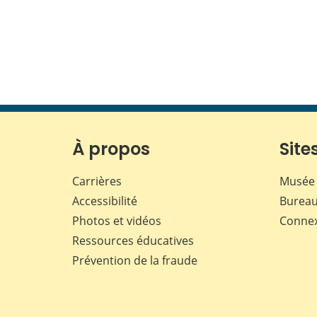
À propos
Sites
Carrières
Musée 
Accessibilité
Bureau
Photos et vidéos
Conne
Ressources éducatives
Prévention de la fraude