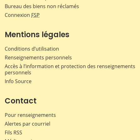
Bureau des biens non réclamés
Connexion
FSP
Mentions légales
Conditions d’utilisation
Renseignements personnels
Accès à l’information et protection des renseignements
personnels
Info Source
Contact
Pour renseignements
Alertes par courriel
Fils RSS