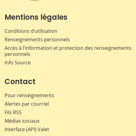
Mentions légales
Conditions d’utilisation
Renseignements personnels
Accès à l’information et protection des renseignements
personnels
Info Source
Contact
Pour renseignements
Alertes par courriel
Fils RSS
Médias sociaux
Interface (API) Valet