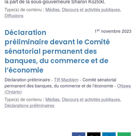
la part de la sous-gouverneure Sharon Kozicki.
Type(s) de contenu
:
Médias
,
Discours et activités publiques
,
Diffusions
er
Déclaration
1
novembre 2023
préliminaire devant le Comité
sénatorial permanent des
banques, du commerce et de
l’économie
Déclaration préliminaire
Tiff Macklem
Comité sénatorial
permanent des banques, du commerce et de l’économie
Ottawa
(Ontario)
Type(s) de contenu
:
Médias
,
Discours et activités publiques
,
Déclarations préliminaires