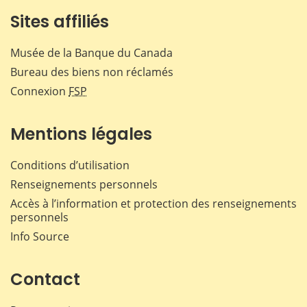
Sites affiliés
Musée de la Banque du Canada
Bureau des biens non réclamés
Connexion
FSP
Mentions légales
Conditions d’utilisation
Renseignements personnels
Accès à l’information et protection des renseignements
personnels
Info Source
Contact