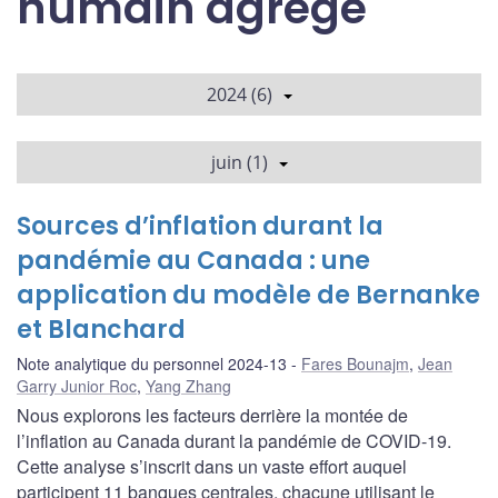
humain agrégé
2024 (6)
juin (1)
Sources d’inflation durant la
pandémie au Canada : une
application du modèle de Bernanke
et Blanchard
Note analytique du personnel 2024-13
Fares Bounajm
,
Jean
Garry Junior Roc
,
Yang Zhang
Nous explorons les facteurs derrière la montée de
l’inflation au Canada durant la pandémie de COVID-19.
Cette analyse s’inscrit dans un vaste effort auquel
participent 11 banques centrales, chacune utilisant le