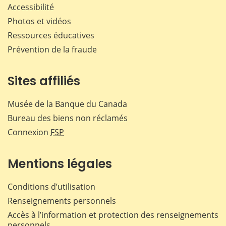
Accessibilité
Photos et vidéos
Ressources éducatives
Prévention de la fraude
Sites affiliés
Musée de la Banque du Canada
Bureau des biens non réclamés
Connexion
FSP
Mentions légales
Conditions d’utilisation
Renseignements personnels
Accès à l’information et protection des renseignements
personnels