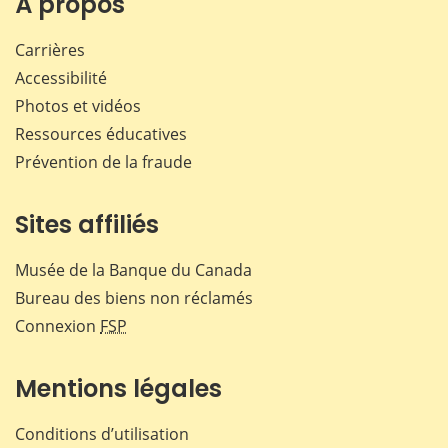
À propos
Carrières
Accessibilité
Photos et vidéos
Ressources éducatives
Prévention de la fraude
Sites affiliés
Musée de la Banque du Canada
Bureau des biens non réclamés
Connexion
FSP
Mentions légales
Conditions d’utilisation