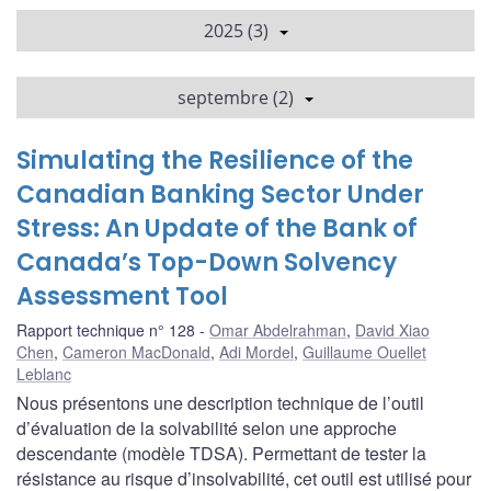
2025 (3)
septembre (2)
Simulating the Resilience of the
Canadian Banking Sector Under
Stress: An Update of the Bank of
Canada’s Top-Down Solvency
Assessment Tool
Rapport technique n° 128
Omar Abdelrahman
,
David Xiao
Chen
,
Cameron MacDonald
,
Adi Mordel
,
Guillaume Ouellet
Leblanc
Nous présentons une description technique de l’outil
d’évaluation de la solvabilité selon une approche
descendante (modèle TDSA). Permettant de tester la
résistance au risque d’insolvabilité, cet outil est utilisé pour