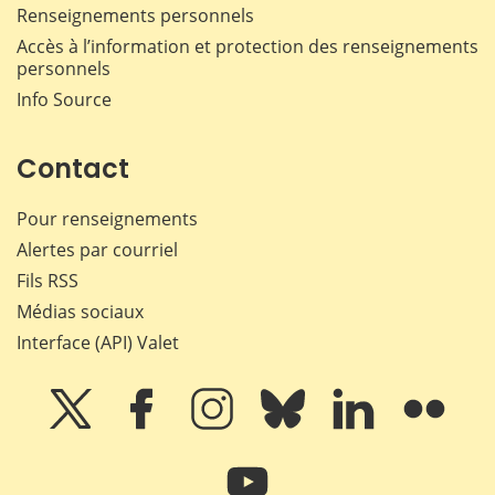
Renseignements personnels
Accès à l’information et protection des renseignements
personnels
Info Source
Contact
Pour renseignements
Alertes par courriel
Fils RSS
Médias sociaux
Interface (API) Valet