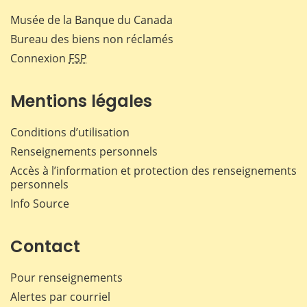
Musée de la Banque du Canada
Bureau des biens non réclamés
Connexion
FSP
Mentions légales
Conditions d’utilisation
Renseignements personnels
Accès à l’information et protection des renseignements
personnels
Info Source
Contact
Pour renseignements
Alertes par courriel