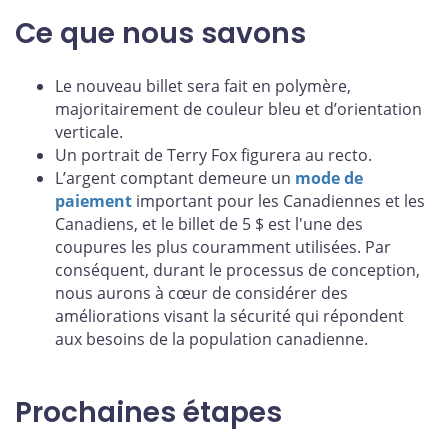
Ce que nous savons
Le nouveau billet sera fait en polymère,
majoritairement de couleur bleu et d’orientation
verticale.
Un portrait de Terry Fox figurera au recto.
L’argent comptant demeure un
mode de
paiement
important pour les Canadiennes et les
Canadiens, et le billet de 5 $ est l'une des
coupures les plus couramment utilisées. Par
conséquent, durant le processus de conception,
nous aurons à cœur de considérer des
améliorations visant la sécurité qui répondent
aux besoins de la population canadienne.
Prochaines étapes