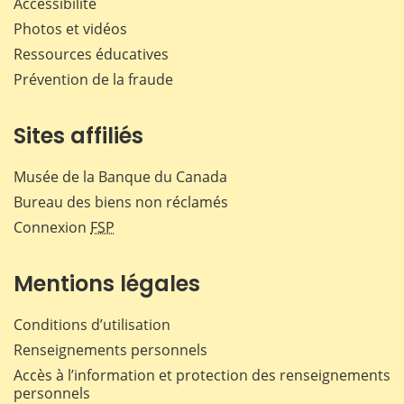
Accessibilité
Photos et vidéos
Ressources éducatives
Prévention de la fraude
Sites affiliés
Musée de la Banque du Canada
Bureau des biens non réclamés
Connexion
FSP
Mentions légales
Conditions d’utilisation
Renseignements personnels
Accès à l’information et protection des renseignements
personnels