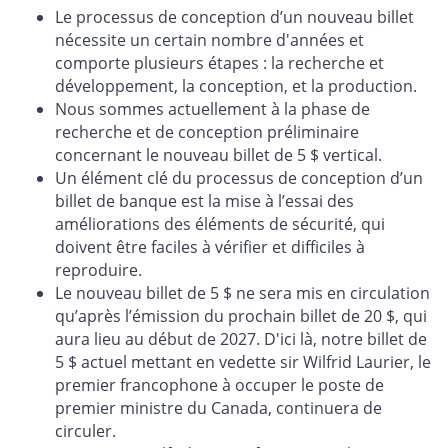
Le processus de conception d’un nouveau billet
nécessite un certain nombre d'années et
comporte plusieurs étapes : la recherche et
développement, la conception, et la production.
Nous sommes actuellement à la phase de
recherche et de conception préliminaire
concernant le nouveau billet de 5 $ vertical.
Un élément clé du processus de conception d’un
billet de banque est la mise à l’essai des
améliorations des éléments de sécurité, qui
doivent être faciles à vérifier et difficiles à
reproduire.
Le nouveau billet de 5 $ ne sera mis en circulation
qu’après l’émission du prochain billet de 20 $, qui
aura lieu au début de 2027. D'ici là, notre billet de
5 $ actuel mettant en vedette sir Wilfrid Laurier, le
premier francophone à occuper le poste de
premier ministre du Canada, continuera de
circuler.