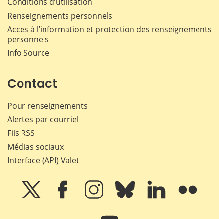
Conditions d’utilisation
Renseignements personnels
Accès à l’information et protection des renseignements
personnels
Info Source
Contact
Pour renseignements
Alertes par courriel
Fils RSS
Médias sociaux
Interface (API) Valet