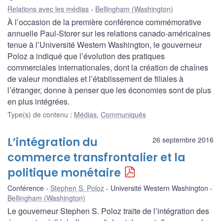
Relations avec les médias
Bellingham (Washington)
À l’occasion de la première conférence commémorative
annuelle Paul-Storer sur les relations canado-américaines
tenue à l’Université Western Washington, le gouverneur
Poloz a indiqué que l’évolution des pratiques
commerciales internationales, dont la création de chaînes
de valeur mondiales et l’établissement de filiales à
l’étranger, donne à penser que les économies sont de plus
en plus intégrées.
Type(s) de contenu
:
Médias
,
Communiqués
L’intégration du
26 septembre 2016
commerce transfrontalier et la
politique monétaire
Conférence
Stephen S. Poloz
Université Western Washington
Bellingham (Washington)
Le gouverneur Stephen S. Poloz traite de l’intégration des