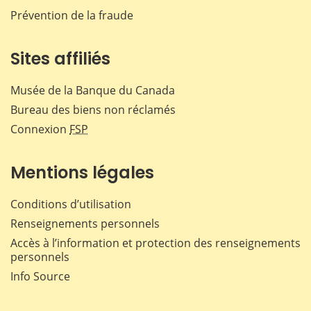
Prévention de la fraude
Sites affiliés
Musée de la Banque du Canada
Bureau des biens non réclamés
Connexion
FSP
Mentions légales
Conditions d’utilisation
Renseignements personnels
Accès à l’information et protection des renseignements
personnels
Info Source