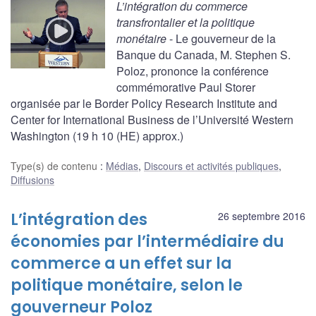
L’intégration du commerce
transfrontalier et la politique
monétaire
- Le gouverneur de la
Banque du Canada, M. Stephen S.
Poloz, prononce la conférence
commémorative Paul Storer
organisée par le Border Policy Research Institute and
Center for International Business de l’Université Western
Washington (19 h 10 (HE) approx.)
Type(s) de contenu
:
Médias
,
Discours et activités publiques
,
Diffusions
L’intégration des
26 septembre 2016
économies par l’intermédiaire du
commerce a un effet sur la
politique monétaire, selon le
gouverneur Poloz