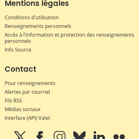
Mentions légales
Conditions d’utilisation
Renseignements personnels
Accès à l’information et protection des renseignements
personnels
Info Source
Contact
Pour renseignements
Alertes par courriel
Fils RSS
Médias sociaux
Interface (API) Valet