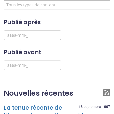
Publié après
Publié avant
Nouvelles récentes
La tenue récente de
16 septembre 1997