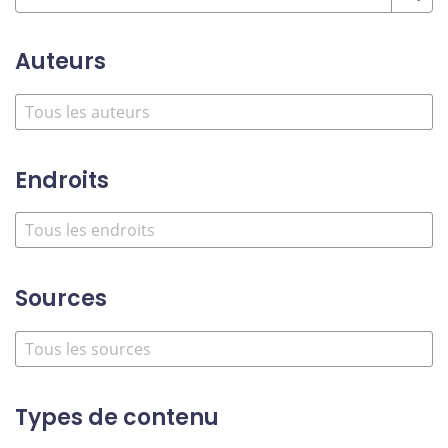
Auteurs
Endroits
Sources
Types de contenu