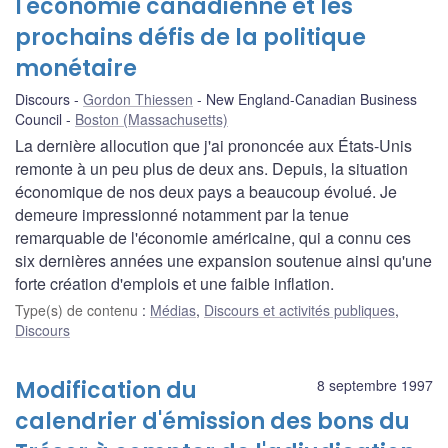
l'économie canadienne et les
prochains défis de la politique
monétaire
Discours
Gordon Thiessen
New England-Canadian Business
Council
Boston (Massachusetts)
La dernière allocution que j'ai prononcée aux États-Unis
remonte à un peu plus de deux ans. Depuis, la situation
économique de nos deux pays a beaucoup évolué. Je
demeure impressionné notamment par la tenue
remarquable de l'économie américaine, qui a connu ces
six dernières années une expansion soutenue ainsi qu'une
forte création d'emplois et une faible inflation.
Type(s) de contenu
:
Médias
,
Discours et activités publiques
,
Discours
Modification du
8 septembre 1997
calendrier d'émission des bons du