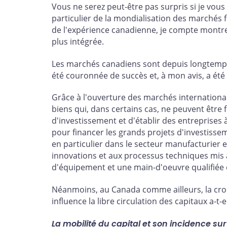
Vous ne serez peut-être pas surpris si je vous
particulier de la mondialisation des marchés 
de l'expérience canadienne, je compte montre
plus intégrée.
Les marchés canadiens sont depuis longtemps 
été couronnée de succès et, à mon avis, a été
Grâce à l'ouverture des marchés internationau
biens qui, dans certains cas, ne peuvent être
d'investissement et d'établir des entreprises 
pour financer les grands projets d'investissem
en particulier dans le secteur manufacturier 
innovations et aux processus techniques mis 
d'équipement et une main-d'oeuvre qualifiée e
Néanmoins, au Canada comme ailleurs, la crois
influence la libre circulation des capitaux a-t
La mobilité du capital et son incidence sur