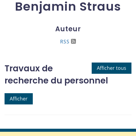
Benjamin Straus
Auteur
RSS
Travaux de
Afficher tous
recherche du personnel
Afficher