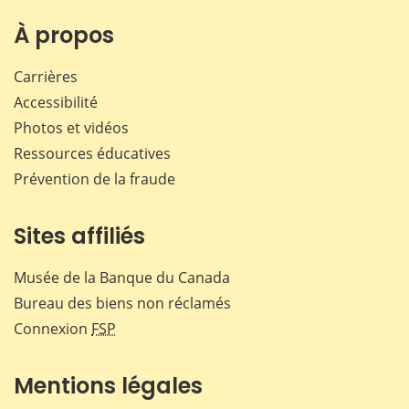
À propos
Carrières
Accessibilité
Photos et vidéos
Ressources éducatives
Prévention de la fraude
Sites affiliés
Musée de la Banque du Canada
Bureau des biens non réclamés
Connexion
FSP
Mentions légales