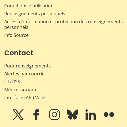
Conditions d’utilisation
Renseignements personnels
Accès à l’information et protection des renseignements
personnels
Info Source
Contact
Pour renseignements
Alertes par courriel
Fils RSS
Médias sociaux
Interface (API) Valet