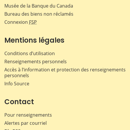
Musée de la Banque du Canada
Bureau des biens non réclamés
Connexion
FSP
Mentions légales
Conditions d’utilisation
Renseignements personnels
Accès à l’information et protection des renseignements
personnels
Info Source
Contact
Pour renseignements
Alertes par courriel