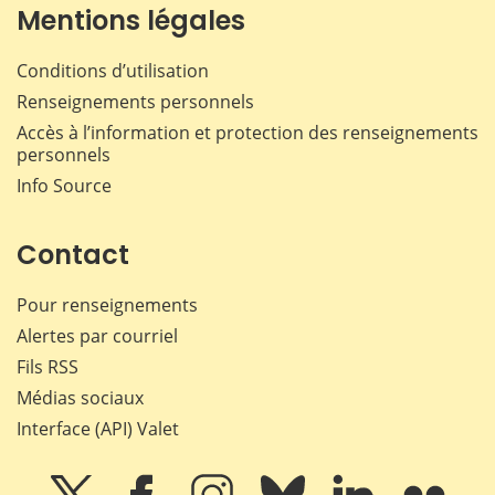
Mentions légales
Conditions d’utilisation
Renseignements personnels
Accès à l’information et protection des renseignements
personnels
Info Source
Contact
Pour renseignements
Alertes par courriel
Fils RSS
Médias sociaux
Interface (API) Valet