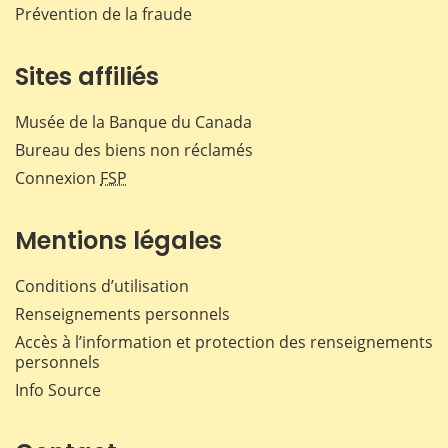
Prévention de la fraude
Sites affiliés
Musée de la Banque du Canada
Bureau des biens non réclamés
Connexion
FSP
Mentions légales
Conditions d’utilisation
Renseignements personnels
Accès à l’information et protection des renseignements
personnels
Info Source