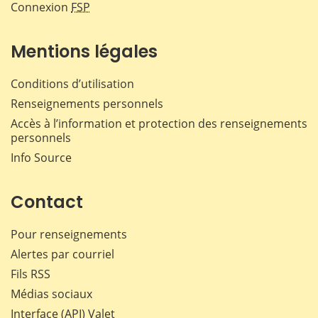
Connexion
FSP
Mentions légales
Conditions d’utilisation
Renseignements personnels
Accès à l’information et protection des renseignements
personnels
Info Source
Contact
Pour renseignements
Alertes par courriel
Fils RSS
Médias sociaux
Interface (API) Valet