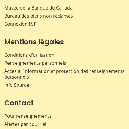
Musée de la Banque du Canada
Bureau des biens non réclamés
Connexion
FSP
Mentions légales
Conditions d’utilisation
Renseignements personnels
Accès à l’information et protection des renseignements
personnels
Info Source
Contact
Pour renseignements
Alertes par courriel