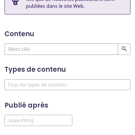
publiées dans le site Web.
Contenu
Types de contenu
Publié après