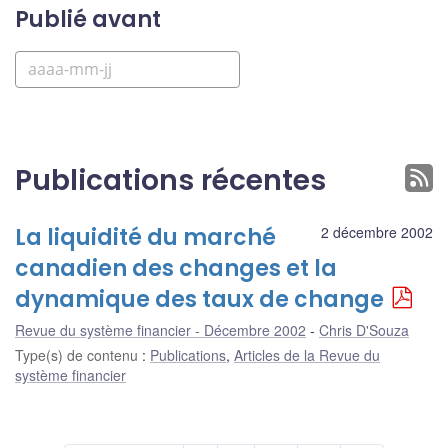
Publié avant
Publications récentes
La liquidité du marché
2 décembre 2002
canadien des changes et la
dynamique des taux de change
Revue du système financier - Décembre 2002
Chris D'Souza
Type(s) de contenu
:
Publications
,
Articles de la Revue du
système financier