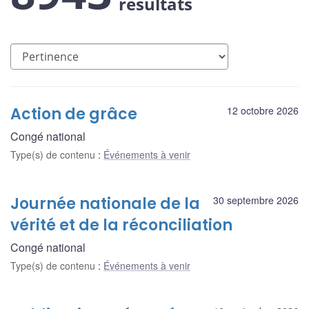
résultats
Action de grâce
12 octobre 2026
Congé national
Type(s) de contenu
:
Événements à venir
Journée nationale de la
30 septembre 2026
vérité et de la réconciliation
Congé national
Type(s) de contenu
:
Événements à venir