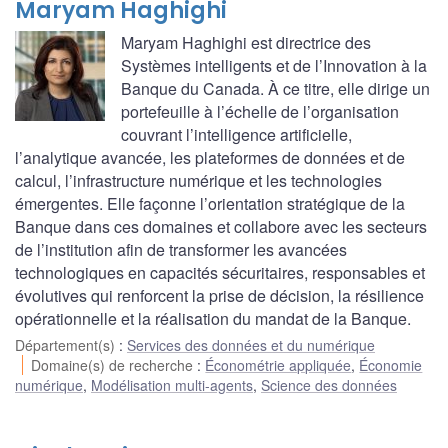
Maryam Haghighi
Maryam Haghighi est directrice des
Systèmes intelligents et de l’Innovation à la
Banque du Canada. À ce titre, elle dirige un
portefeuille à l’échelle de l’organisation
couvrant l’intelligence artificielle,
l’analytique avancée, les plateformes de données et de
calcul, l’infrastructure numérique et les technologies
émergentes. Elle façonne l’orientation stratégique de la
Banque dans ces domaines et collabore avec les secteurs
de l’institution afin de transformer les avancées
technologiques en capacités sécuritaires, responsables et
évolutives qui renforcent la prise de décision, la résilience
opérationnelle et la réalisation du mandat de la Banque.
Département(s)
:
Services des données et du numérique
Domaine(s) de recherche
:
Économétrie appliquée
,
Économie
numérique
,
Modélisation multi-agents
,
Science des données