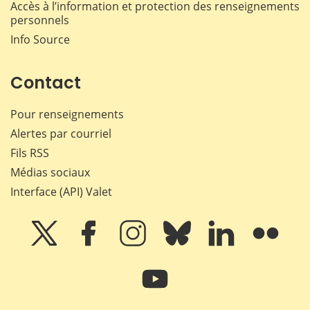
Accès à l’information et protection des renseignements
personnels
Info Source
Contact
Pour renseignements
Alertes par courriel
Fils RSS
Médias sociaux
Interface (API) Valet