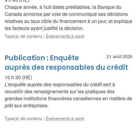
Chaque année, à huit dates préétablies, la Banque du
Canada annonce par voie de communiqué ses décisions
relatives au taux cible du financement à un jour, et explique
les facteurs ayant justifié la décision.
Type(s) de contenu
:
Événements à venir
Publication : Enquête
21 août 2026
auprès des responsables du crédit
10 h 30 (HE)
L'enquête auprès des responsables du crédit
sert à
recueillir des renseignements sur les pratiques des
grandes institutions financières canadiennes en matière de
prêt aux entreprises.
Type(s) de contenu
:
Événements à venir