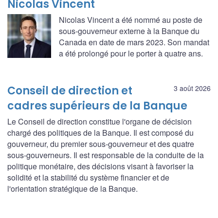
Nicolas Vincent
Nicolas Vincent a été nommé au poste de
sous-gouverneur externe à la Banque du
Canada en date de mars 2023. Son mandat
a été prolongé pour le porter à quatre ans.
Conseil de direction et
3 août 2026
cadres supérieurs de la Banque
Le Conseil de direction constitue l'organe de décision
chargé des politiques de la Banque. Il est composé du
gouverneur, du premier sous-gouverneur et des quatre
sous-gouverneurs. Il est responsable de la conduite de la
politique monétaire, des décisions visant à favoriser la
solidité et la stabilité du système financier et de
l'orientation stratégique de la Banque.