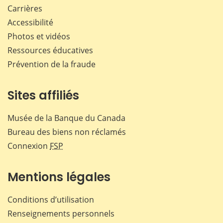
Carrières
Accessibilité
Photos et vidéos
Ressources éducatives
Prévention de la fraude
Sites affiliés
Musée de la Banque du Canada
Bureau des biens non réclamés
Connexion
FSP
Mentions légales
Conditions d’utilisation
Renseignements personnels