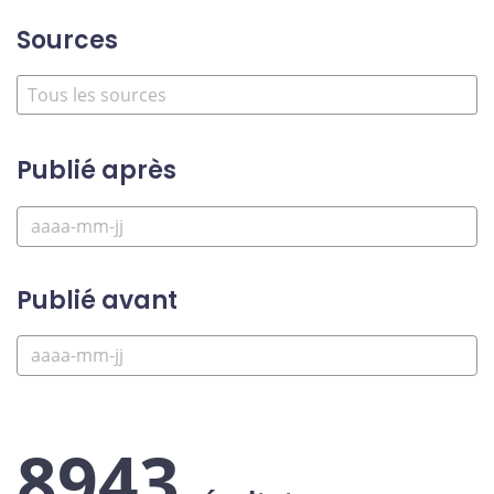
Sources
Publié après
Publié avant
8943