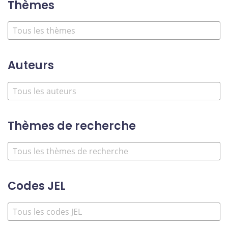
Thèmes
Auteurs
Thèmes de recherche
Codes JEL