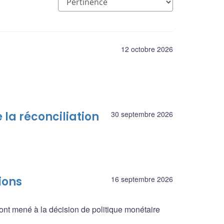
12 octobre 2026
 la réconciliation
30 septembre 2026
ions
16 septembre 2026
ont mené à la décision de politique monétaire