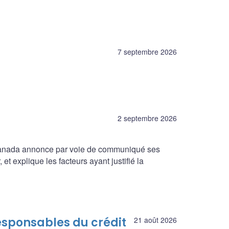
7 septembre 2026
2 septembre 2026
 Canada annonce par voie de communiqué ses
et explique les facteurs ayant justifié la
esponsables du crédit
21 août 2026