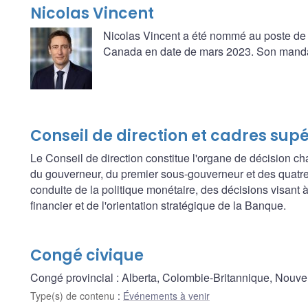
Nicolas Vincent
Nicolas Vincent a été nommé au poste de
Canada en date de mars 2023. Son mandat 
Conseil de direction et cadres sup
Le Conseil de direction constitue l'organe de décision ch
du gouverneur, du premier sous-gouverneur et des quatre
conduite de la politique monétaire, des décisions visant à f
financier et de l'orientation stratégique de la Banque.
Congé civique
Congé provincial : Alberta, Colombie-Britannique, Nouve
Type(s) de contenu
:
Événements à venir