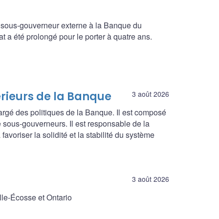
 sous-gouverneur externe à la Banque du
a été prolongé pour le porter à quatre ans.
érieurs de la Banque
3 août 2026
argé des politiques de la Banque. Il est composé
 sous-gouverneurs. Il est responsable de la
avoriser la solidité et la stabilité du système
3 août 2026
lle-Écosse et Ontario