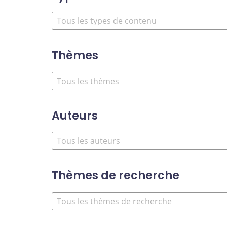
Thèmes
Auteurs
Thèmes de recherche