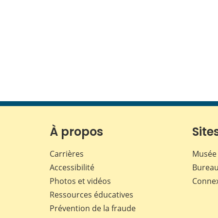
À propos
Sites
Carrières
Musée 
Accessibilité
Bureau
Photos et vidéos
Conne
Ressources éducatives
Prévention de la fraude