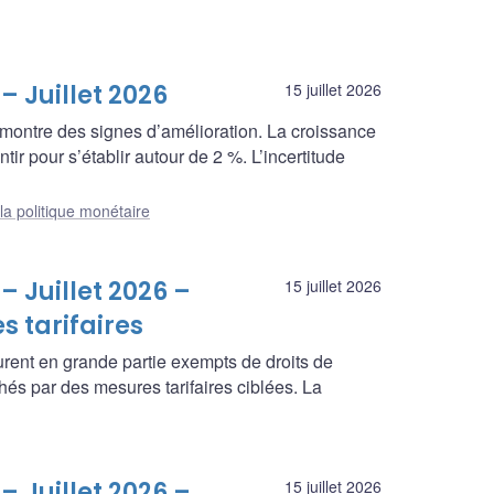
– Juillet 2026
15 juillet 2026
montre des signes d’amélioration. La croissance
entir pour s’établir autour de 2 %. L’incertitude
la politique monétaire
– Juillet 2026 –
15 juillet 2026
 tarifaires
nt en grande partie exempts de droits de
hés par des mesures tarifaires ciblées. La
– Juillet 2026 –
15 juillet 2026