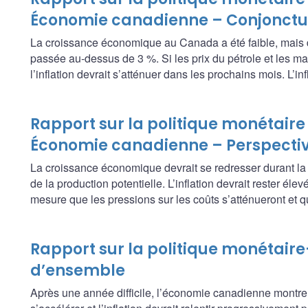
Économie canadienne – Conjonctu
La croissance économique au Canada a été faible, mais dev
passée au‑dessus de 3 %. Si les prix du pétrole et les m
l’inflation devrait s’atténuer dans les prochains mois. L’
Rapport sur la politique monétaire 
Économie canadienne – Perspecti
La croissance économique devrait se redresser durant la 
de la production potentielle. L’inflation devrait rester élev
mesure que les pressions sur les coûts s’atténueront et q
Rapport sur la politique monétair
d’ensemble
Après une année difficile, l’économie canadienne montre 