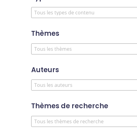
Thèmes
Auteurs
Thèmes de recherche