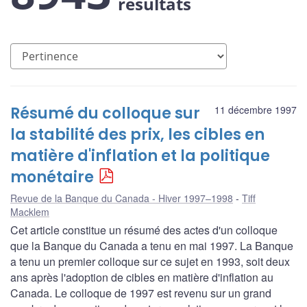
résultats
Résumé du colloque sur
11 décembre 1997
la stabilité des prix, les cibles en
matière d'inflation et la politique
monétaire
Revue de la Banque du Canada - Hiver 1997–1998
Tiff
Macklem
Cet article constitue un résumé des actes d'un colloque
que la Banque du Canada a tenu en mai 1997. La Banque
a tenu un premier colloque sur ce sujet en 1993, soit deux
ans après l'adoption de cibles en matière d'inflation au
Canada. Le colloque de 1997 est revenu sur un grand