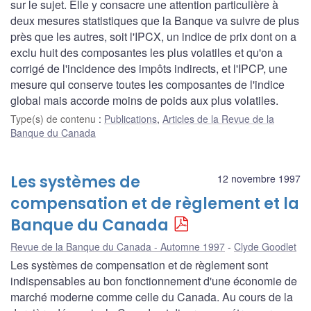
sur le sujet. Elle y consacre une attention particulière à
deux mesures statistiques que la Banque va suivre de plus
près que les autres, soit l'IPCX, un indice de prix dont on a
exclu huit des composantes les plus volatiles et qu'on a
corrigé de l'incidence des impôts indirects, et l'IPCP, une
mesure qui conserve toutes les composantes de l'indice
global mais accorde moins de poids aux plus volatiles.
Type(s) de contenu
:
Publications
,
Articles de la Revue de la
Banque du Canada
Les systèmes de
12 novembre 1997
compensation et de règlement et la
Banque du Canada
Revue de la Banque du Canada - Automne 1997
Clyde Goodlet
Les systèmes de compensation et de règlement sont
indispensables au bon fonctionnement d'une économie de
marché moderne comme celle du Canada. Au cours de la