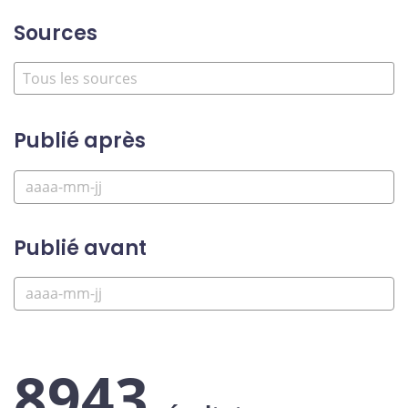
Sources
Publié après
Publié avant
8943