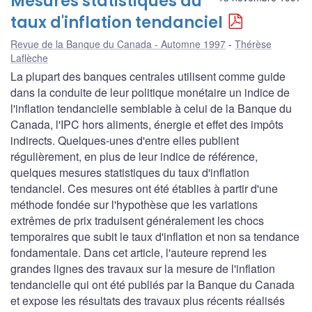
Mesures statistiques du
taux d'inflation tendanciel
Revue de la Banque du Canada - Automne 1997
Thérèse
Laflèche
La plupart des banques centrales utilisent comme guide
dans la conduite de leur politique monétaire un indice de
l'inflation tendancielle semblable à celui de la Banque du
Canada, l'IPC hors aliments, énergie et effet des impôts
indirects. Quelques-unes d'entre elles publient
régulièrement, en plus de leur indice de référence,
quelques mesures statistiques du taux d'inflation
tendanciel. Ces mesures ont été établies à partir d'une
méthode fondée sur l'hypothèse que les variations
extrêmes de prix traduisent généralement les chocs
temporaires que subit le taux d'inflation et non sa tendance
fondamentale. Dans cet article, l'auteure reprend les
grandes lignes des travaux sur la mesure de l'inflation
tendancielle qui ont été publiés par la Banque du Canada
et expose les résultats des travaux plus récents réalisés