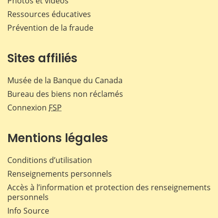
Photos et vidéos
Ressources éducatives
Prévention de la fraude
Sites affiliés
Musée de la Banque du Canada
Bureau des biens non réclamés
Connexion
FSP
Mentions légales
Conditions d’utilisation
Renseignements personnels
Accès à l’information et protection des renseignements
personnels
Info Source