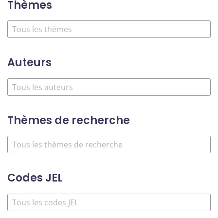
Thèmes
Auteurs
Thèmes de recherche
Codes JEL