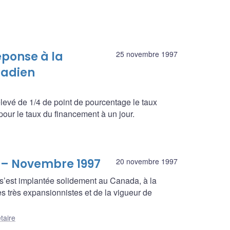
éponse à la
25 novembre 1997
nadien
evé de 1/4 de point de pourcentage le taux
 pour le taux du financement à un jour.
e – Novembre 1997
20 novembre 1997
s’est implantée solidement au Canada, à la
res très expansionnistes et de la vigueur de
taire