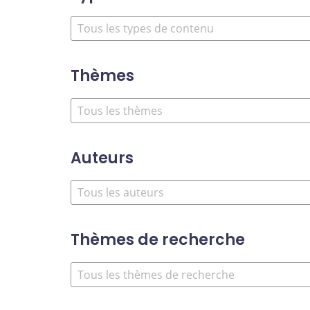
Thèmes
Auteurs
Thèmes de recherche