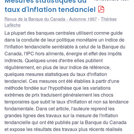
Mesures statistiques du
taux d'inflation tendanciel
Revue de la Banque du Canada - Automne 1997
Thérèse
Laflèche
La plupart des banques centrales utilisent comme guide
dans la conduite de leur politique monétaire un indice de
l'inflation tendancielle semblable à celui de la Banque du
Canada, l'IPC hors aliments, énergie et effet des impôts
indirects. Quelques-unes d'entre elles publient
régulièrement, en plus de leur indice de référence,
quelques mesures statistiques du taux d'inflation
tendanciel. Ces mesures ont été établies à partir d'une
méthode fondée sur l'hypothèse que les variations
extrêmes de prix traduisent généralement les chocs
temporaires que subit le taux d'inflation et non sa tendance
fondamentale. Dans cet article, l'auteure reprend les
grandes lignes des travaux sur la mesure de l'inflation
tendancielle qui ont été publiés par la Banque du Canada
et expose les résultats des travaux plus récents réalisés