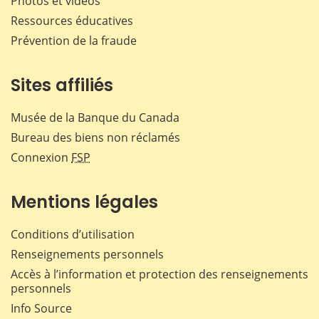
Photos et vidéos
Ressources éducatives
Prévention de la fraude
Sites affiliés
Musée de la Banque du Canada
Bureau des biens non réclamés
Connexion
FSP
Mentions légales
Conditions d’utilisation
Renseignements personnels
Accès à l’information et protection des renseignements
personnels
Info Source