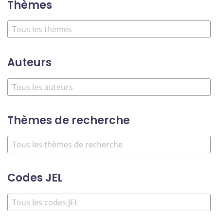
Thèmes
Auteurs
Thèmes de recherche
Codes JEL