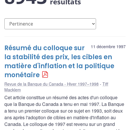
résultats
Résumé du colloque sur
11 décembre 1997
la stabilité des prix, les cibles en
matière d'inflation et la politique
monétaire
Revue de la Banque du Canada - Hiver 1997–1998
Tiff
Macklem
Cet article constitue un résumé des actes d'un colloque
que la Banque du Canada a tenu en mai 1997. La Banque
a tenu un premier colloque sur ce sujet en 1993, soit deux
ans après l'adoption de cibles en matière d'inflation au
Canada. Le colloque de 1997 est revenu sur un grand