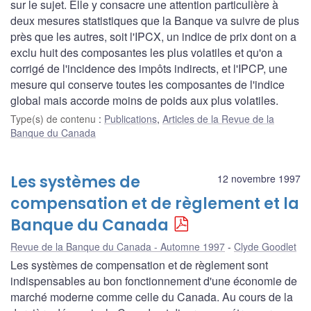
sur le sujet. Elle y consacre une attention particulière à
deux mesures statistiques que la Banque va suivre de plus
près que les autres, soit l'IPCX, un indice de prix dont on a
exclu huit des composantes les plus volatiles et qu'on a
corrigé de l'incidence des impôts indirects, et l'IPCP, une
mesure qui conserve toutes les composantes de l'indice
global mais accorde moins de poids aux plus volatiles.
Type(s) de contenu
:
Publications
,
Articles de la Revue de la
Banque du Canada
Les systèmes de
12 novembre 1997
compensation et de règlement et la
Banque du Canada
Revue de la Banque du Canada - Automne 1997
Clyde Goodlet
Les systèmes de compensation et de règlement sont
indispensables au bon fonctionnement d'une économie de
marché moderne comme celle du Canada. Au cours de la