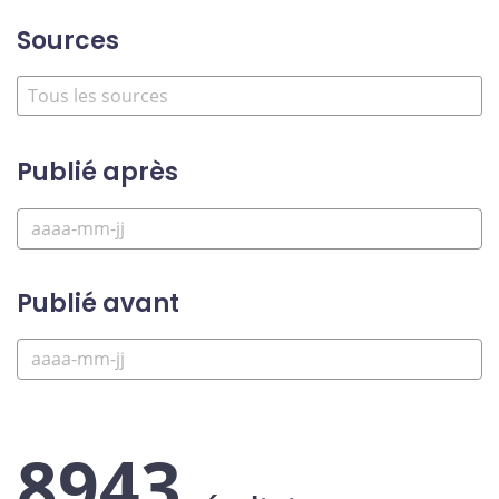
Sources
Publié après
Publié avant
8943