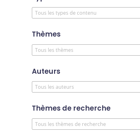
Thèmes
Auteurs
Thèmes de recherche