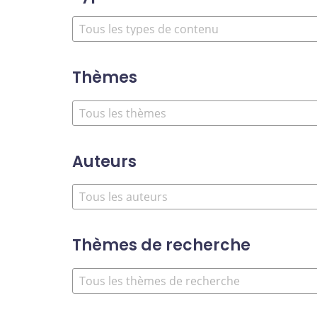
Thèmes
Auteurs
Thèmes de recherche