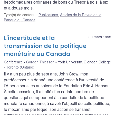
hebdomadaires ordinaires de bons du Trésor à trois, à six
et à douze mois.
Type(s) de contenu
:
Publications
,
Articles de la Revue de la
Banque du Canada
L'incertitude et la
30 mars 1995
transmission de la politique
monétaire au Canada
Conférence
Gordon Thiessen
York University, Glendon College
Toronto (Ontario)
Il y a un peu plus de sept ans, John Crow, mon
prédécesseur, a donné une conférence à l'université de
l'Alberta sous les auspices de la Fondation Eric J. Hanson.
À cette occasion, il a traité d'un certain nombre de
questions qui se rapportent à la conduite de la politique
monétaire canadienne, à savoir l'objectif de cette politique,
le mécanisme par lequel son action se transmet,