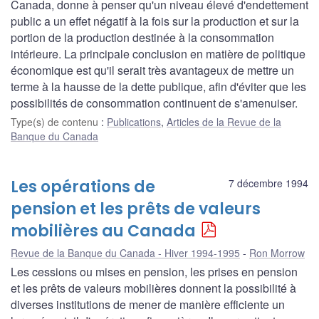
Canada, donne à penser qu'un niveau élevé d'endettement
public a un effet négatif à la fois sur la production et sur la
portion de la production destinée à la consommation
intérieure. La principale conclusion en matière de politique
économique est qu'il serait très avantageux de mettre un
terme à la hausse de la dette publique, afin d'éviter que les
possibilités de consommation continuent de s'amenuiser.
Type(s) de contenu
:
Publications
,
Articles de la Revue de la
Banque du Canada
Les opérations de
7 décembre 1994
pension et les prêts de valeurs
mobilières au Canada
Revue de la Banque du Canada - Hiver 1994-1995
Ron Morrow
Les cessions ou mises en pension, les prises en pension
et les prêts de valeurs mobilières donnent la possibilité à
diverses institutions de mener de manière efficiente un