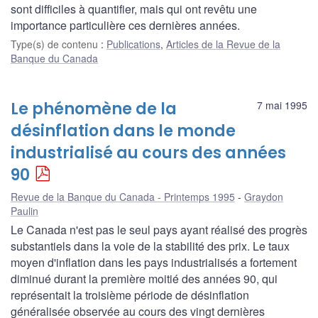
sont difficiles à quantifier, mais qui ont revêtu une
importance particulière ces dernières années.
Type(s) de contenu
:
Publications
,
Articles de la Revue de la
Banque du Canada
Le phénomène de la
7 mai 1995
désinflation dans le monde
industrialisé au cours des années
90
Revue de la Banque du Canada - Printemps 1995
Graydon
Paulin
Le Canada n'est pas le seul pays ayant réalisé des progrès
substantiels dans la voie de la stabilité des prix. Le taux
moyen d'inflation dans les pays industrialisés a fortement
diminué durant la première moitié des années 90, qui
représentait la troisième période de désinflation
généralisée observée au cours des vingt dernières