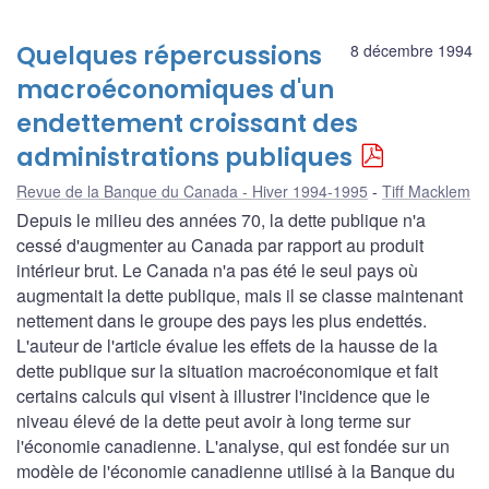
Quelques répercussions
8 décembre 1994
macroéconomiques d'un
endettement croissant des
administrations publiques
Revue de la Banque du Canada - Hiver 1994-1995
Tiff Macklem
Depuis le milieu des années 70, la dette publique n'a
cessé d'augmenter au Canada par rapport au produit
intérieur brut. Le Canada n'a pas été le seul pays où
augmentait la dette publique, mais il se classe maintenant
nettement dans le groupe des pays les plus endettés.
L'auteur de l'article évalue les effets de la hausse de la
dette publique sur la situation macroéconomique et fait
certains calculs qui visent à illustrer l'incidence que le
niveau élevé de la dette peut avoir à long terme sur
l'économie canadienne. L'analyse, qui est fondée sur un
modèle de l'économie canadienne utilisé à la Banque du