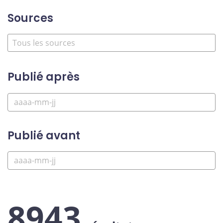
Sources
Publié après
Publié avant
8943