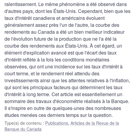
ralentissement. Le même phénomène a été observé dans
d'autres pays, dont les États-Unis. Cependant, bien que les
taux d'intérêt canadiens et américains évoluent
généralement assez près l'un de l'autre, la courbe des
rendements au Canada a été un bien meilleur indicateur
de l'évolution future de la production que ne l'a été la
courbe des rendements aux États-Unis. À cet égard, un
élément d'explication avancé est que l'écart des taux
d'intérêt reflète à la fois les conditions monétaires
observées, qui ont une incidence sur les taux d'intérêt à
court terme, et le rendement réel attendu des
investissements ainsi que les attentes relatives à l'inflation,
qui sont les principaux facteurs qui déterminent les taux
d'intérêt à long terme. Cet article est essentiellement un
sommaire des travaux d'économétrie réalisés à la Banque.
Il s'inspire en outre de quelques-unes des nombreuses
études menées ces derniers temps sur la question.
Type(s) de contenu
:
Publications
,
Articles de la Revue de la
Banque du Canada