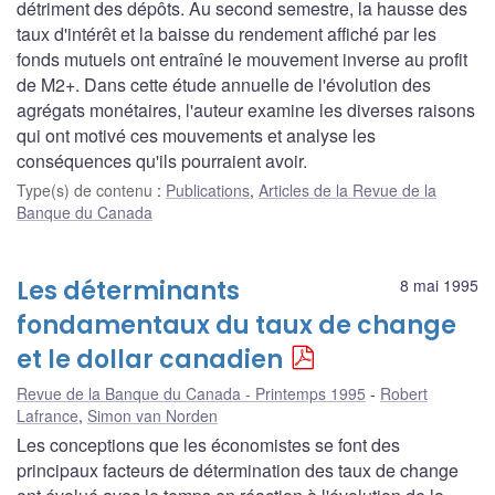
détriment des dépôts. Au second semestre, la hausse des
taux d'intérêt et la baisse du rendement affiché par les
fonds mutuels ont entraîné le mouvement inverse au profit
de M2+. Dans cette étude annuelle de l'évolution des
agrégats monétaires, l'auteur examine les diverses raisons
qui ont motivé ces mouvements et analyse les
conséquences qu'ils pourraient avoir.
Type(s) de contenu
:
Publications
,
Articles de la Revue de la
Banque du Canada
Les déterminants
8 mai 1995
fondamentaux du taux de change
et le dollar canadien
Revue de la Banque du Canada - Printemps 1995
Robert
Lafrance
,
Simon van Norden
Les conceptions que les économistes se font des
principaux facteurs de détermination des taux de change