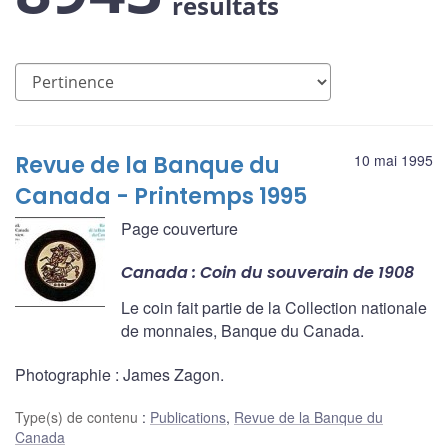
résultats
Revue de la Banque du
10 mai 1995
Canada - Printemps 1995
Page couverture
Canada : Coin du souverain de 1908
Le coin fait partie de la Collection nationale
de monnaies, Banque du Canada.
Photographie : James Zagon.
Type(s) de contenu
:
Publications
,
Revue de la Banque du
Canada