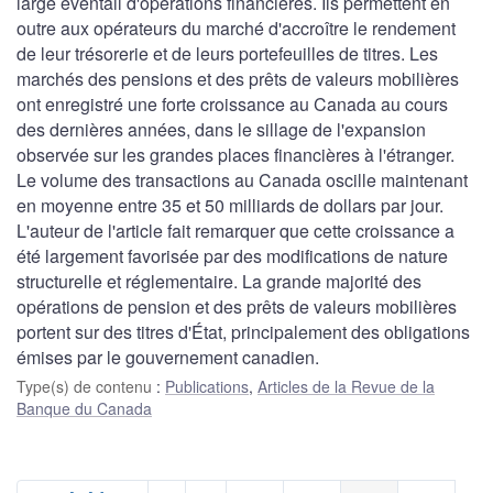
large éventail d'opérations financières. Ils permettent en
outre aux opérateurs du marché d'accroître le rendement
de leur trésorerie et de leurs portefeuilles de titres. Les
marchés des pensions et des prêts de valeurs mobilières
ont enregistré une forte croissance au Canada au cours
des dernières années, dans le sillage de l'expansion
observée sur les grandes places financières à l'étranger.
Le volume des transactions au Canada oscille maintenant
en moyenne entre 35 et 50 milliards de dollars par jour.
L'auteur de l'article fait remarquer que cette croissance a
été largement favorisée par des modifications de nature
structurelle et réglementaire. La grande majorité des
opérations de pension et des prêts de valeurs mobilières
portent sur des titres d'État, principalement des obligations
émises par le gouvernement canadien.
Type(s) de contenu
:
Publications
,
Articles de la Revue de la
Banque du Canada