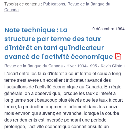
Type(s) de contenu
:
Publications
,
Revue de la Banque du
Canada
Note technique : La
9 décembre 1994
structure par terme des taux
d'intérêt en tant qu'indicateur
avancé de l'activité économique
Revue de la Banque du Canada - Hiver 1994-1995
Kevin Clinton
L'écart entre les taux d'intérêt à court terme et ceux à long
terme s'est avéré un excellent indicateur avancé des
fluctuations de l'activité économique au Canada. En règle
générale, on a observé que, lorsque les taux d'intérêt à
long terme sont beaucoup plus élevés que les taux à court
terme, la production augmente fortement dans les douze
mois environ qui suivent; en revanche, lorsque la courbe
des rendements est inversée pendant une période
prolongée, l'activité économique connaît ensuite un