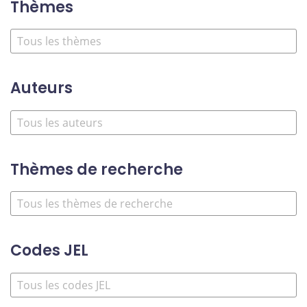
Thèmes
Auteurs
Thèmes de recherche
Codes JEL