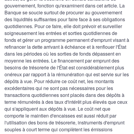
gouvernement, fonction qu'examinent dans cet article. La
Banque se soucie surtout de procurer au gouvernement
des liquidités suffisantes pour faire face à ses obligations
quotidiennes. Pour ce faire, elle doit prévoir et surveiller
soigneusement les entrées et sorties quotidiennes de
fonds et gérer un programme permanent d'emprunt visant à
refinancer la dette arrivant à échéance et à renflouer l'État
dans les périodes où les sorties de fonds dépassent en
moyenne les entrées. Le financement par emprunt des
besoins de trésorerie de l'État est considérablement plus
onéreux par rapport à la rémunération qui est servie sur les
dépôts à vue. Pour réduire ce coût net, les montants
excédentaires qui ne sont pas nécessaires pour les
transactions quotidiennes sont placés dans des dépôts à
terme rémunérés à des taux d'intérêt plus élevés que ceux
qui s'appliquent aux dépôts à vue. Le coût net que
comporte le maintien d'encaisses est aussi réduit par
l'utilisation des bons de trésorerie, instruments d'emprunt
souples à court terme qui complètent les émissions