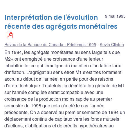
Interprétation de l'évolution
9 mai 1995
récente des agrégats monétaires
Revue de la Banque du Canada - Printemps 1995
Kevin Clinton
En 1994, les agrégats monétaires au sens large tels que
M2+ ont enregistré une croissance d'une lenteur
inhabituelle, ce qui témoigne du maintien d'un faible taux
d'inflation. L'agrégat au sens étroit M1 s'est très fortement
accru au début de l'année, en partie pour des raisons
d'ordre technique. Toutefois, la décélération globale de M1
sur l'année complète serait compatible avec une
croissance de la production moins rapide au premier
semestre de 1995 que cela n'a été le cas l'année
précédente. On a observé au premier semestre de 1994 un
déplacement continu de capitaux vers les fonds mutuels
d'actions, d'obligations et de crédits hypothécaires au