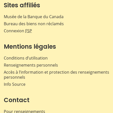
Sites affiliés
Musée de la Banque du Canada
Bureau des biens non réclamés
Connexion
FSP
Mentions légales
Conditions d’utilisation
Renseignements personnels
Accès à l’information et protection des renseignements
personnels
Info Source
Contact
Pour renseignements