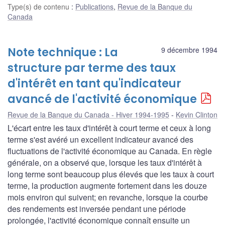
Type(s) de contenu
:
Publications
,
Revue de la Banque du
Canada
Note technique : La
9 décembre 1994
structure par terme des taux
d'intérêt en tant qu'indicateur
avancé de l'activité économique
Revue de la Banque du Canada - Hiver 1994-1995
Kevin Clinton
L'écart entre les taux d'intérêt à court terme et ceux à long
terme s'est avéré un excellent indicateur avancé des
fluctuations de l'activité économique au Canada. En règle
générale, on a observé que, lorsque les taux d'intérêt à
long terme sont beaucoup plus élevés que les taux à court
terme, la production augmente fortement dans les douze
mois environ qui suivent; en revanche, lorsque la courbe
des rendements est inversée pendant une période
prolongée, l'activité économique connaît ensuite un