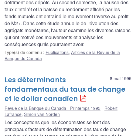
détriment des dépôts. Au second semestre, la hausse des
taux d'intérêt et la baisse du rendement affiché par les
fonds mutuels ont entraîné le mouvement inverse au profit
de M2+. Dans cette étude annuelle de l'évolution des
agrégats monétaires, l'auteur examine les diverses raisons
qui ont motivé ces mouvements et analyse les
conséquences qu'ils pourraient avoir.
Type(s) de contenu
:
Publications
,
Articles de la Revue de la
Banque du Canada
Les déterminants
8 mai 1995
fondamentaux du taux de change
et le dollar canadien
Revue de la Banque du Canada - Printemps 1995
Robert
Lafrance
,
Simon van Norden
Les conceptions que les économistes se font des
principaux facteurs de détermination des taux de change