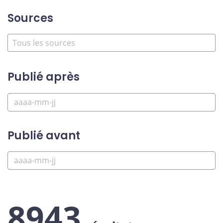
Sources
Publié après
Publié avant
8943