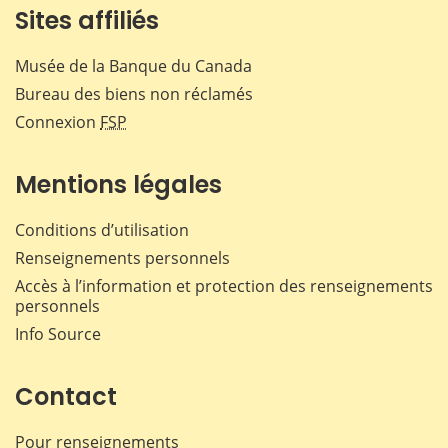
Sites affiliés
Musée de la Banque du Canada
Bureau des biens non réclamés
Connexion
FSP
Mentions légales
Conditions d’utilisation
Renseignements personnels
Accès à l’information et protection des renseignements
personnels
Info Source
Contact
Pour renseignements