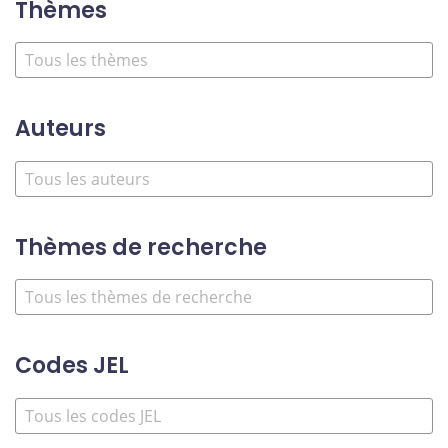
Thèmes
Auteurs
Thèmes de recherche
Codes JEL