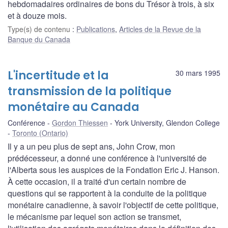
hebdomadaires ordinaires de bons du Trésor à trois, à six
et à douze mois.
Type(s) de contenu
:
Publications
,
Articles de la Revue de la
Banque du Canada
L'incertitude et la
30 mars 1995
transmission de la politique
monétaire au Canada
Conférence
Gordon Thiessen
York University, Glendon College
Toronto (Ontario)
Il y a un peu plus de sept ans, John Crow, mon
prédécesseur, a donné une conférence à l'université de
l'Alberta sous les auspices de la Fondation Eric J. Hanson.
À cette occasion, il a traité d'un certain nombre de
questions qui se rapportent à la conduite de la politique
monétaire canadienne, à savoir l'objectif de cette politique,
le mécanisme par lequel son action se transmet,