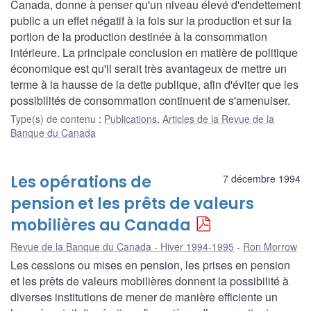
Canada, donne à penser qu'un niveau élevé d'endettement
public a un effet négatif à la fois sur la production et sur la
portion de la production destinée à la consommation
intérieure. La principale conclusion en matière de politique
économique est qu'il serait très avantageux de mettre un
terme à la hausse de la dette publique, afin d'éviter que les
possibilités de consommation continuent de s'amenuiser.
Type(s) de contenu
:
Publications
,
Articles de la Revue de la
Banque du Canada
Les opérations de
7 décembre 1994
pension et les prêts de valeurs
mobilières au Canada
Revue de la Banque du Canada - Hiver 1994-1995
Ron Morrow
Les cessions ou mises en pension, les prises en pension
et les prêts de valeurs mobilières donnent la possibilité à
diverses institutions de mener de manière efficiente un