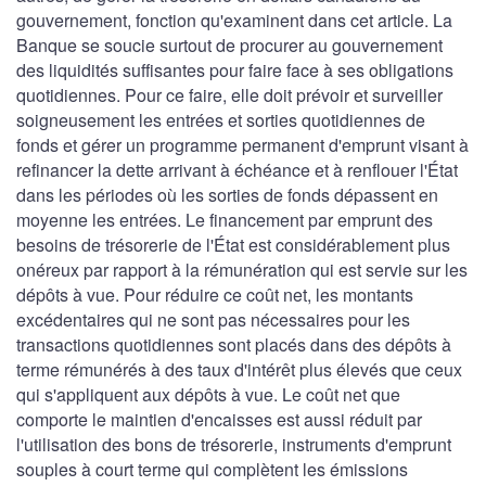
gouvernement, fonction qu'examinent dans cet article. La
Banque se soucie surtout de procurer au gouvernement
des liquidités suffisantes pour faire face à ses obligations
quotidiennes. Pour ce faire, elle doit prévoir et surveiller
soigneusement les entrées et sorties quotidiennes de
fonds et gérer un programme permanent d'emprunt visant à
refinancer la dette arrivant à échéance et à renflouer l'État
dans les périodes où les sorties de fonds dépassent en
moyenne les entrées. Le financement par emprunt des
besoins de trésorerie de l'État est considérablement plus
onéreux par rapport à la rémunération qui est servie sur les
dépôts à vue. Pour réduire ce coût net, les montants
excédentaires qui ne sont pas nécessaires pour les
transactions quotidiennes sont placés dans des dépôts à
terme rémunérés à des taux d'intérêt plus élevés que ceux
qui s'appliquent aux dépôts à vue. Le coût net que
comporte le maintien d'encaisses est aussi réduit par
l'utilisation des bons de trésorerie, instruments d'emprunt
souples à court terme qui complètent les émissions