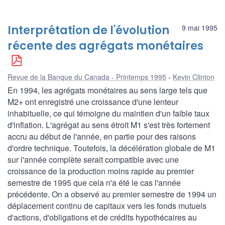
Interprétation de l'évolution
9 mai 1995
récente des agrégats monétaires
Revue de la Banque du Canada - Printemps 1995
Kevin Clinton
En 1994, les agrégats monétaires au sens large tels que
M2+ ont enregistré une croissance d'une lenteur
inhabituelle, ce qui témoigne du maintien d'un faible taux
d'inflation. L'agrégat au sens étroit M1 s'est très fortement
accru au début de l'année, en partie pour des raisons
d'ordre technique. Toutefois, la décélération globale de M1
sur l'année complète serait compatible avec une
croissance de la production moins rapide au premier
semestre de 1995 que cela n'a été le cas l'année
précédente. On a observé au premier semestre de 1994 un
déplacement continu de capitaux vers les fonds mutuels
d'actions, d'obligations et de crédits hypothécaires au