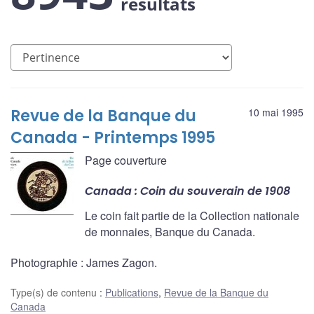
résultats
Revue de la Banque du
10 mai 1995
Canada - Printemps 1995
Page couverture
Canada : Coin du souverain de 1908
Le coin fait partie de la Collection nationale
de monnaies, Banque du Canada.
Photographie : James Zagon.
Type(s) de contenu
:
Publications
,
Revue de la Banque du
Canada