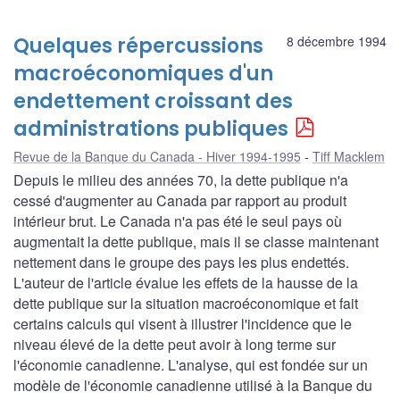
Quelques répercussions
8 décembre 1994
macroéconomiques d'un
endettement croissant des
administrations publiques
Revue de la Banque du Canada - Hiver 1994-1995
Tiff Macklem
Depuis le milieu des années 70, la dette publique n'a
cessé d'augmenter au Canada par rapport au produit
intérieur brut. Le Canada n'a pas été le seul pays où
augmentait la dette publique, mais il se classe maintenant
nettement dans le groupe des pays les plus endettés.
L'auteur de l'article évalue les effets de la hausse de la
dette publique sur la situation macroéconomique et fait
certains calculs qui visent à illustrer l'incidence que le
niveau élevé de la dette peut avoir à long terme sur
l'économie canadienne. L'analyse, qui est fondée sur un
modèle de l'économie canadienne utilisé à la Banque du