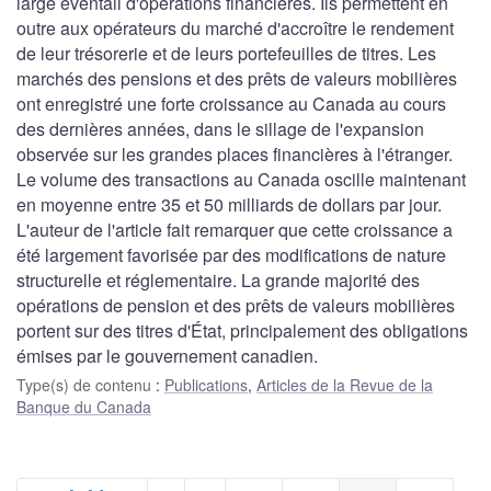
large éventail d'opérations financières. Ils permettent en
outre aux opérateurs du marché d'accroître le rendement
de leur trésorerie et de leurs portefeuilles de titres. Les
marchés des pensions et des prêts de valeurs mobilières
ont enregistré une forte croissance au Canada au cours
des dernières années, dans le sillage de l'expansion
observée sur les grandes places financières à l'étranger.
Le volume des transactions au Canada oscille maintenant
en moyenne entre 35 et 50 milliards de dollars par jour.
L'auteur de l'article fait remarquer que cette croissance a
été largement favorisée par des modifications de nature
structurelle et réglementaire. La grande majorité des
opérations de pension et des prêts de valeurs mobilières
portent sur des titres d'État, principalement des obligations
émises par le gouvernement canadien.
Type(s) de contenu
:
Publications
,
Articles de la Revue de la
Banque du Canada