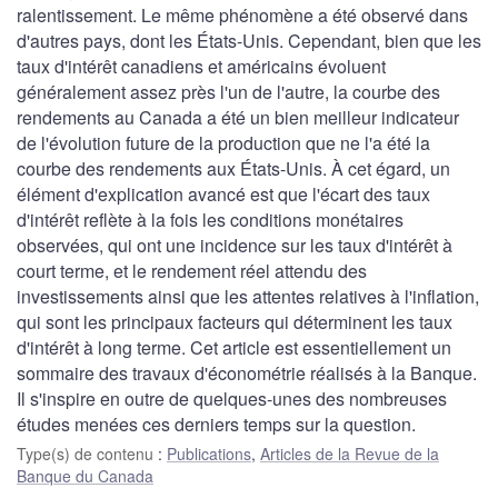
ralentissement. Le même phénomène a été observé dans
d'autres pays, dont les États-Unis. Cependant, bien que les
taux d'intérêt canadiens et américains évoluent
généralement assez près l'un de l'autre, la courbe des
rendements au Canada a été un bien meilleur indicateur
de l'évolution future de la production que ne l'a été la
courbe des rendements aux États-Unis. À cet égard, un
élément d'explication avancé est que l'écart des taux
d'intérêt reflète à la fois les conditions monétaires
observées, qui ont une incidence sur les taux d'intérêt à
court terme, et le rendement réel attendu des
investissements ainsi que les attentes relatives à l'inflation,
qui sont les principaux facteurs qui déterminent les taux
d'intérêt à long terme. Cet article est essentiellement un
sommaire des travaux d'économétrie réalisés à la Banque.
Il s'inspire en outre de quelques-unes des nombreuses
études menées ces derniers temps sur la question.
Type(s) de contenu
:
Publications
,
Articles de la Revue de la
Banque du Canada