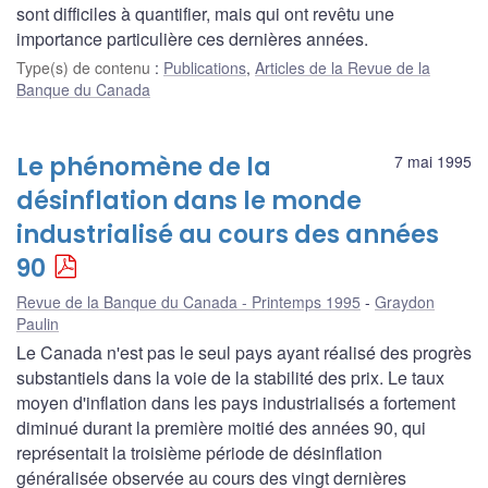
sont difficiles à quantifier, mais qui ont revêtu une
importance particulière ces dernières années.
Type(s) de contenu
:
Publications
,
Articles de la Revue de la
Banque du Canada
Le phénomène de la
7 mai 1995
désinflation dans le monde
industrialisé au cours des années
90
Revue de la Banque du Canada - Printemps 1995
Graydon
Paulin
Le Canada n'est pas le seul pays ayant réalisé des progrès
substantiels dans la voie de la stabilité des prix. Le taux
moyen d'inflation dans les pays industrialisés a fortement
diminué durant la première moitié des années 90, qui
représentait la troisième période de désinflation
généralisée observée au cours des vingt dernières