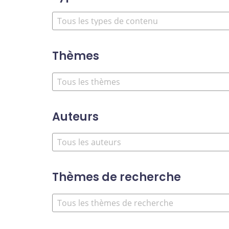
Thèmes
Auteurs
Thèmes de recherche