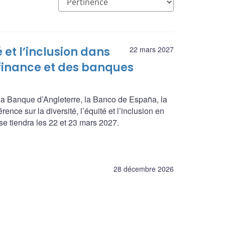
é et l’inclusion dans
22 mars 2027
 finance et des banques
a Banque d’Angleterre, la Banco de España, la
nce sur la diversité, l’équité et l’inclusion en
se tiendra les 22 et 23 mars 2027.
28 décembre 2026