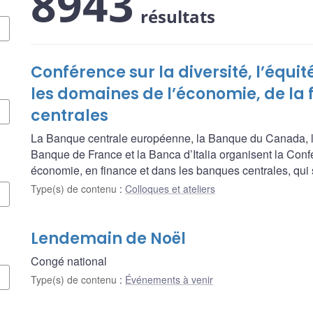
8943
résultats
Conférence sur la diversité, l’équit
les domaines de l’économie, de la
centrales
La Banque centrale européenne, la Banque du Canada, l
Banque de France et la Banca d’Italia organisent la Confére
économie, en finance et dans les banques centrales, qui 
Type(s) de contenu
:
Colloques et ateliers
Lendemain de Noël
Congé national
Type(s) de contenu
:
Événements à venir