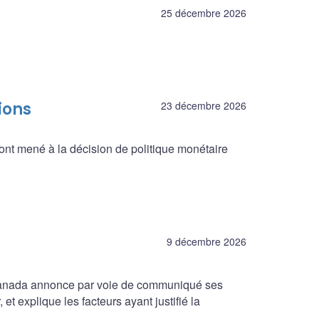
25 décembre 2026
ions
23 décembre 2026
ont mené à la décision de politique monétaire
9 décembre 2026
 Canada annonce par voie de communiqué ses
et explique les facteurs ayant justifié la