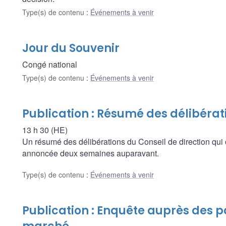
Type(s) de contenu
:
Événements à venir
Jour du Souvenir
Congé national
Type(s) de contenu
:
Événements à venir
Publication : Résumé des délibérat
13 h 30 (HE)
Un résumé des délibérations du Conseil de direction qui 
annoncée deux semaines auparavant.
Type(s) de contenu
:
Événements à venir
Publication : Enquête auprès des p