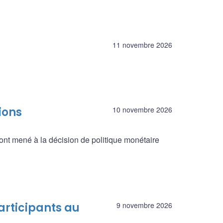
11 novembre 2026
ions
10 novembre 2026
ont mené à la décision de politique monétaire
articipants au
9 novembre 2026