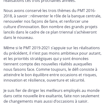
réalisations ces trois prochaines années.
Nous avons conservé les trois thèmes du PMT 2016-
2018, à savoir : réinventer le rôle de la banque centrale,
renouveler nos façons de faire, et renforcer une
culture d’innovation. Bon nombre des grands projets
lancés dans le cadre de ce plan triennal s’achèveront
dans le nouveau.
Même si le PMT 2019-2021 s’appuie sur les réalisations
du précédent, il n’est pas moins ambitieux pour autant,
et les priorités stratégiques qui y sont énoncées
tiennent compte des nouvelles réalités auxquelles
nous faisons face. Comme toujours, le défi consiste à
atteindre le bon équilibre entre occasions et risques,
innovation et résilience, ouverture et sécurité.
Je suis fier de diriger les meilleurs employés au monde
dans cette nouvelle ère exaltante, faite non seulement
de changements mais aussi d’occasions à saisir.