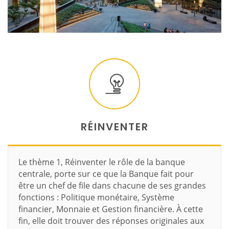
RÉINVENTER
Le thème 1, Réinventer le rôle de la banque
centrale, porte sur ce que la Banque fait pour
être un chef de file dans chacune de ses grandes
fonctions : Politique monétaire, Système
financier, Monnaie et Gestion financière. À cette
fin, elle doit trouver des réponses originales aux