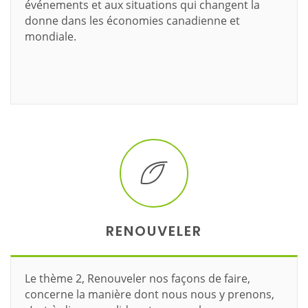
événements et aux situations qui changent la
donne dans les économies canadienne et
mondiale.
En savoir plus
RENOUVELER
Le thème 2, Renouveler nos façons de faire,
concerne la manière dont nous nous y prenons,