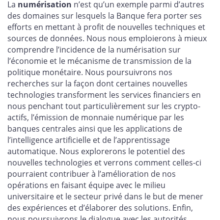
La
numérisation
n’est qu’un exemple parmi d’autres
des domaines sur lesquels la Banque fera porter ses
efforts en mettant à profit de nouvelles techniques et
sources de données. Nous nous emploierons à mieux
comprendre l’incidence de la numérisation sur
l’économie et le mécanisme de transmission de la
politique monétaire. Nous poursuivrons nos
recherches sur la façon dont certaines nouvelles
technologies transforment les services financiers en
nous penchant tout particulièrement sur les crypto-
actifs, l’émission de monnaie numérique par les
banques centrales ainsi que les applications de
l’intelligence artificielle et de l’apprentissage
automatique. Nous explorerons le potentiel des
nouvelles technologies et verrons comment celles-ci
pourraient contribuer à l’amélioration de nos
opérations en faisant équipe avec le milieu
universitaire et le secteur privé dans le but de mener
des expériences et d’élaborer des solutions. Enfin,
nous poursuivrons le dialogue avec les autorités