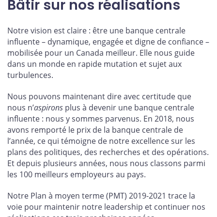
Bâtir sur nos réalisations
Notre vision est claire : être une banque centrale
influente – dynamique, engagée et digne de confiance –
mobilisée pour un Canada meilleur. Elle nous guide
dans un monde en rapide mutation et sujet aux
turbulences.
Nous pouvons maintenant dire avec certitude que
nous n’
aspirons
plus à devenir une banque centrale
influente : nous y sommes parvenus. En 2018, nous
avons remporté le prix de la banque centrale de
l’année, ce qui témoigne de notre excellence sur les
plans des politiques, des recherches et des opérations.
Et depuis plusieurs années, nous nous classons parmi
les 100 meilleurs employeurs au pays.
Notre Plan à moyen terme (PMT) 2019-2021 trace la
voie pour maintenir notre leadership et continuer nos