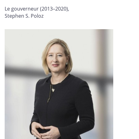
Le gouverneur (2013–2020),
Stephen S. Poloz