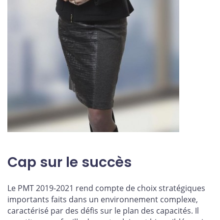
Cap sur le succès
Le PMT 2019-2021 rend compte de choix stratégiques
importants faits dans un environnement complexe,
caractérisé par des défis sur le plan des capacités. Il