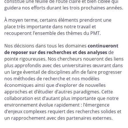
constitue une feuille de route claire et bien ciblée qui
guidera nos efforts durant les trois prochaines années.
À moyen terme, certains éléments prendront une
place très importante dans notre travail et
recouperont l’ensemble des thèmes du PMT.
Nos décisions dans tous les domaines
continueront
de reposer sur des recherches et des analyses
de
pointe rigoureuses. Nos chercheurs noueront des liens
plus approfondis avec des universitaires œuvrant dans
un large éventail de disciplines afin de faire progresser
nos méthodes de recherche et nos modèles
économiques ainsi que d’explorer de nouvelles
approches et d’étudier d’autres paradigmes. Cette
collaboration est d’autant plus importante que notre
environnement évolue rapidement : l’émergence
d’enjeux complexes requiert des recherches solides et
un rapprochement avec des partenaires externes.