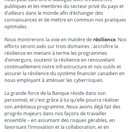
publiques et les membres du secteur privé du pays et
d’ailleurs dans le monde afin d’échanger des
connaissances et de mettre en commun nos pratiques
optimales.
Nous montrerons la voie en matière de
résilience
. Nos
efforts seront axés sur trois domaines : accroître la
résilience en menant à terme les programmes
d’envergure, soutenir la résilience en renouvelant
continuellement notre infrastructure et nos outils et
assurer la résilience du système financier canadien en
nous employant à atténuer les cyberrisques.
La grande force de la Banque réside dans son
personnel, et c’est grâce à lui qu’elle pourra réaliser
son ambitieux programme. Nous avons déjà fait des
progrès majeurs dans nos façons de travailler
ensemble – en assumant des risques gérables, en
favorisant l’innovation et la collaboration, et en