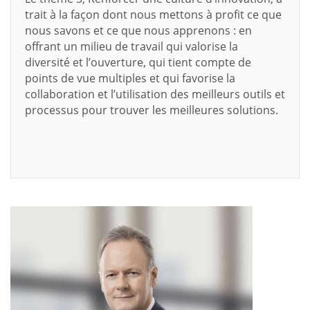
trait à la façon dont nous mettons à profit ce que
nous savons et ce que nous apprenons : en
offrant un milieu de travail qui valorise la
diversité et l’ouverture, qui tient compte de
points de vue multiples et qui favorise la
collaboration et l’utilisation des meilleurs outils et
processus pour trouver les meilleures solutions.
En savoir plus