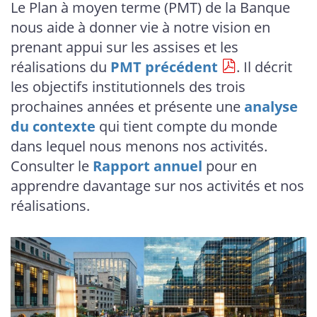
Le Plan à moyen terme (PMT) de la Banque
nous aide à donner vie à notre vision en
prenant appui sur les assises et les
réalisations du
PMT précédent
. Il décrit
les objectifs institutionnels des trois
prochaines années et présente une
analyse
du contexte
qui tient compte du monde
dans lequel nous menons nos activités.
Consulter le
Rapport annuel
pour en
apprendre davantage sur nos activités et nos
réalisations.