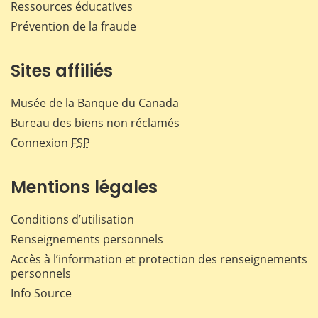
Ressources éducatives
Prévention de la fraude
Sites affiliés
Musée de la Banque du Canada
Bureau des biens non réclamés
Connexion
FSP
Mentions légales
Conditions d’utilisation
Renseignements personnels
Accès à l’information et protection des renseignements
personnels
Info Source