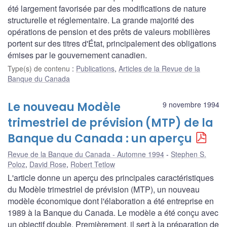
été largement favorisée par des modifications de nature
structurelle et réglementaire. La grande majorité des
opérations de pension et des prêts de valeurs mobilières
portent sur des titres d'État, principalement des obligations
émises par le gouvernement canadien.
Type(s) de contenu
:
Publications
,
Articles de la Revue de la
Banque du Canada
Le nouveau Modèle
9 novembre 1994
trimestriel de prévision (MTP) de la
Banque du Canada : un aperçu
Revue de la Banque du Canada - Automne 1994
Stephen S.
Poloz
,
David Rose
,
Robert Tetlow
L'article donne un aperçu des principales caractéristiques
du Modèle trimestriel de prévision (MTP), un nouveau
modèle économique dont l'élaboration a été entreprise en
1989 à la Banque du Canada. Le modèle a été conçu avec
un objectif double. Premièrement, il sert à la préparation de