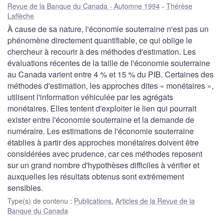
Revue de la Banque du Canada - Automne 1994
Thérèse
Laflèche
À cause de sa nature, l'économie souterraine n'est pas un
phénomène directement quantifiable, ce qui oblige le
chercheur à recourir à des méthodes d'estimation. Les
évaluations récentes de la taille de l'économie souterraine
au Canada varient entre 4 % et 15 % du PIB. Certaines des
méthodes d'estimation, les approches dites « monétaires »,
utilisent l'information véhiculée par les agrégats
monétaires. Elles tentent d'exploiter le lien qui pourrait
exister entre l'économie souterraine et la demande de
numéraire. Les estimations de l'économie souterraine
établies à partir des approches monétaires doivent être
considérées avec prudence, car ces méthodes reposent
sur un grand nombre d'hypothèses difficiles à vérifier et
auxquelles les résultats obtenus sont extrêmement
sensibles.
Type(s) de contenu
:
Publications
,
Articles de la Revue de la
Banque du Canada