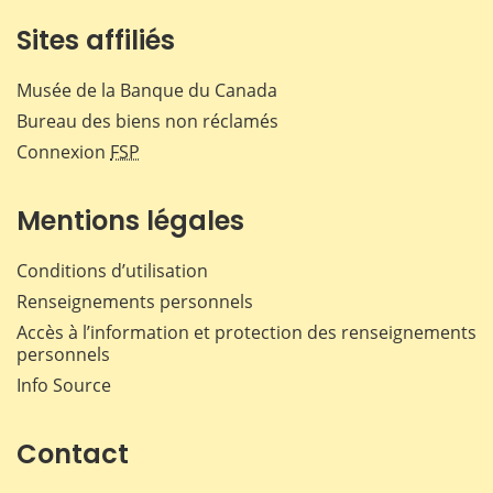
Sites affiliés
Musée de la Banque du Canada
Bureau des biens non réclamés
Connexion
FSP
Mentions légales
Conditions d’utilisation
Renseignements personnels
Accès à l’information et protection des renseignements
personnels
Info Source
Contact