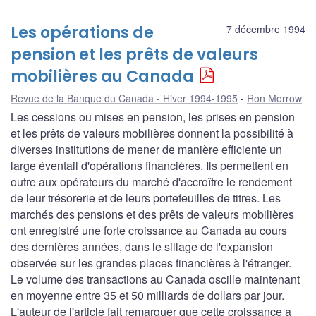
Les opérations de
7 décembre 1994
pension et les prêts de valeurs
mobilières au Canada
Revue de la Banque du Canada - Hiver 1994-1995
Ron Morrow
Les cessions ou mises en pension, les prises en pension
et les prêts de valeurs mobilières donnent la possibilité à
diverses institutions de mener de manière efficiente un
large éventail d'opérations financières. Ils permettent en
outre aux opérateurs du marché d'accroître le rendement
de leur trésorerie et de leurs portefeuilles de titres. Les
marchés des pensions et des prêts de valeurs mobilières
ont enregistré une forte croissance au Canada au cours
des dernières années, dans le sillage de l'expansion
observée sur les grandes places financières à l'étranger.
Le volume des transactions au Canada oscille maintenant
en moyenne entre 35 et 50 milliards de dollars par jour.
L'auteur de l'article fait remarquer que cette croissance a