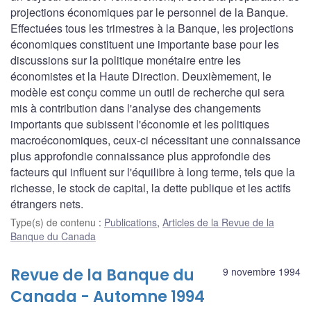
projections économiques par le personnel de la Banque.
Effectuées tous les trimestres à la Banque, les projections
économiques constituent une importante base pour les
discussions sur la politique monétaire entre les
économistes et la Haute Direction. Deuxièmement, le
modèle est conçu comme un outil de recherche qui sera
mis à contribution dans l'analyse des changements
importants que subissent l'économie et les politiques
macroéconomiques, ceux-ci nécessitant une connaissance
plus approfondie connaissance plus approfondie des
facteurs qui influent sur l'équilibre à long terme, tels que la
richesse, le stock de capital, la dette publique et les actifs
étrangers nets.
Type(s) de contenu
:
Publications
,
Articles de la Revue de la
Banque du Canada
Revue de la Banque du
9 novembre 1994
Canada - Automne 1994