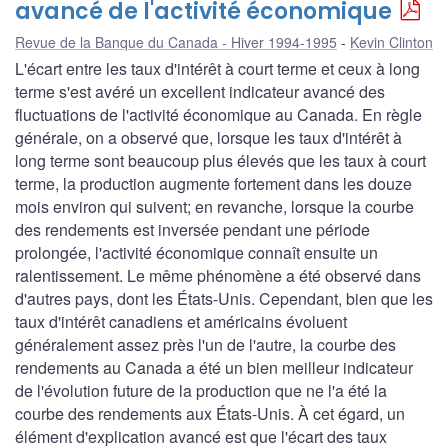
avancé de l'activité économique
Revue de la Banque du Canada - Hiver 1994-1995
Kevin Clinton
L'écart entre les taux d'intérêt à court terme et ceux à long
terme s'est avéré un excellent indicateur avancé des
fluctuations de l'activité économique au Canada. En règle
générale, on a observé que, lorsque les taux d'intérêt à
long terme sont beaucoup plus élevés que les taux à court
terme, la production augmente fortement dans les douze
mois environ qui suivent; en revanche, lorsque la courbe
des rendements est inversée pendant une période
prolongée, l'activité économique connaît ensuite un
ralentissement. Le même phénomène a été observé dans
d'autres pays, dont les États-Unis. Cependant, bien que les
taux d'intérêt canadiens et américains évoluent
généralement assez près l'un de l'autre, la courbe des
rendements au Canada a été un bien meilleur indicateur
de l'évolution future de la production que ne l'a été la
courbe des rendements aux États-Unis. À cet égard, un
élément d'explication avancé est que l'écart des taux