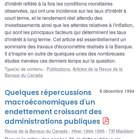
d'intérêt reflète à la fois les conditions monétaires
observées, qui ont une incidence sur les taux d'intérêt à
court terme, et le rendement réel attendu des
investissements ainsi que les attentes relatives à l'inflation,
qui sont les principaux facteurs qui déterminent les taux
d'intérêt à long terme. Cet article est essentiellement un
sommaire des travaux d'économétrie réalisés à la Banque.
Il s'inspire en outre de quelques-unes des nombreuses
études menées ces derniers temps sur la question.
Type(s) de contenu
:
Publications
,
Articles de la Revue de la
Banque du Canada
Quelques répercussions
8 décembre 1994
macroéconomiques d'un
endettement croissant des
administrations publiques
Revue de la Banque du Canada - Hiver 1994-1995
Tiff Macklem