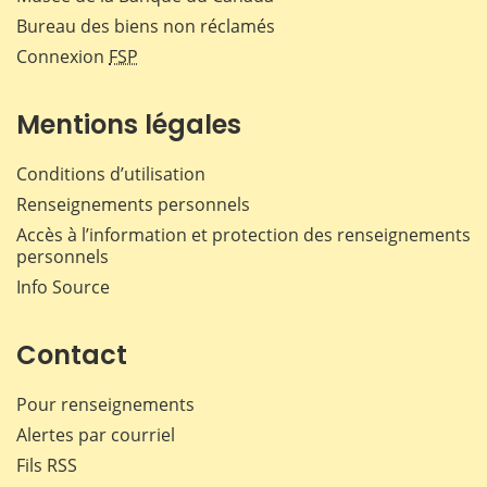
Bureau des biens non réclamés
Connexion
FSP
Mentions légales
Conditions d’utilisation
Renseignements personnels
Accès à l’information et protection des renseignements
personnels
Info Source
Contact
Pour renseignements
Alertes par courriel
Fils RSS